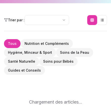
Trier par :
Tous
Nutrition et Compléments
Hygiène, Minceur & Sport
Soins de la Peau
Santé Naturelle
Soins pour Bébés
Guides et Conseils
Chargement des articles...