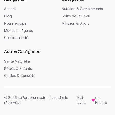
Accueil
Nutrition & Compléments
Blog
Soins de la Peau
Notre équipe
Minceur & Sport
Mentions légales
Confidentialité
Autres Catégories
Santé Naturelle
Bébés & Enfants
Guides & Conseils
©
2026
LaParapharma.fr - Tous droits
Fait
en
réservés
avec
France