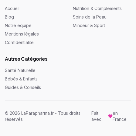
Accueil
Nutrition & Compléments
Blog
Soins de la Peau
Notre équipe
Minceur & Sport
Mentions légales
Confidentialité
Autres Catégories
Santé Naturelle
Bébés & Enfants
Guides & Conseils
©
2026
LaParapharma.fr - Tous droits
Fait
en
réservés
avec
France