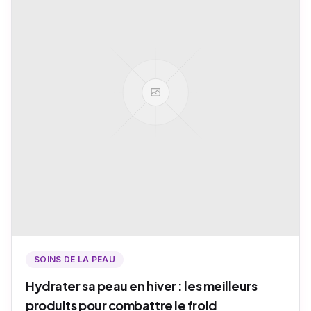
SOINS DE LA PEAU
Hydrater sa peau en hiver : les meilleurs
produits pour combattre le froid