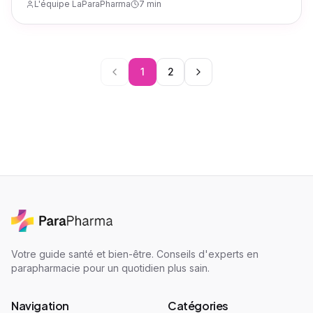
L'équipe LaParaPharma
7 min
essentiel.
1
2
Votre guide santé et bien-être. Conseils d'experts en
parapharmacie pour un quotidien plus sain.
Navigation
Catégories