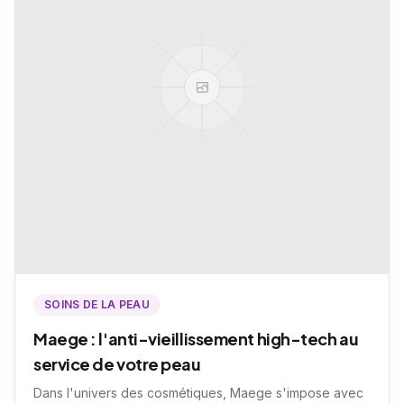
SOINS DE LA PEAU
Maege : l'anti-vieillissement high-tech au
service de votre peau
Dans l'univers des cosmétiques, Maege s'impose avec