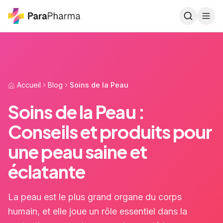
Aller au contenu principal
Accueil
Blog
Soins de la Peau
Soins de la Peau :
Conseils et produits pour
une peau saine et
éclatante
La peau est le plus grand organe du corps
humain, et elle joue un rôle essentiel dans la