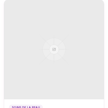
SOINS DE LA PEAU